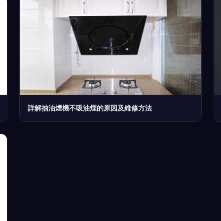
詳解抽油煙機不吸油煙的原因及維修方法