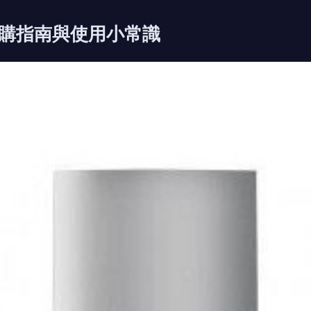
購指南與使用小常識