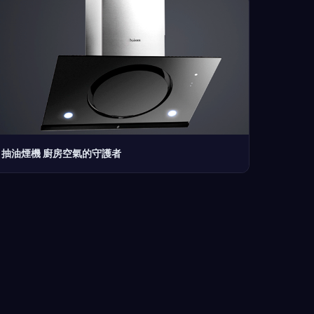
抽油煙機 廚房空氣的守護者